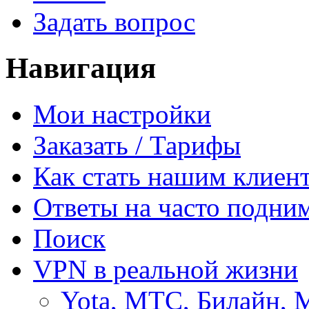
Задать вопрос
Навигация
Мои настройки
Заказать / Тарифы
Как стать нашим клиен
Ответы на часто подни
Поиск
VPN в реальной жизни
Yota, МТС, Билайн, 