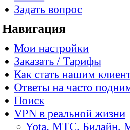
Задать вопрос
Навигация
Мои настройки
Заказать / Тарифы
Как стать нашим клиен
Ответы на часто подни
Поиск
VPN в реальной жизни
Yota, МТС, Билайн, 