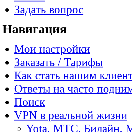
Задать вопрос
Навигация
Мои настройки
Заказать / Тарифы
Как стать нашим клиен
Ответы на часто подни
Поиск
VPN в реальной жизни
Yota, МТС, Билайн, 