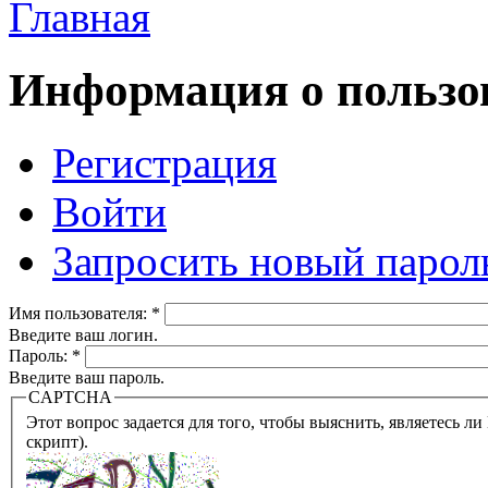
Главная
Информация о пользо
Регистрация
Войти
Запросить новый парол
Имя пользователя:
*
Введите ваш логин.
Пароль:
*
Введите ваш пароль.
CAPTCHA
Этот вопрос задается для того, чтобы выяснить, являетесь ли Вы человеком или представляете из себя робота (автомат
скрипт).