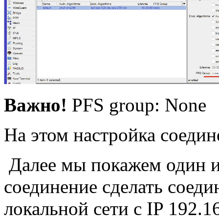
Важно!
PFS group: None
На этом настройка соедин
Далее мы покажем один из
соединение сделать соеди
локальной сети с IP 192.1