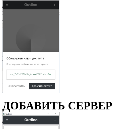
ДОБАВИТЬ СЕРВЕР