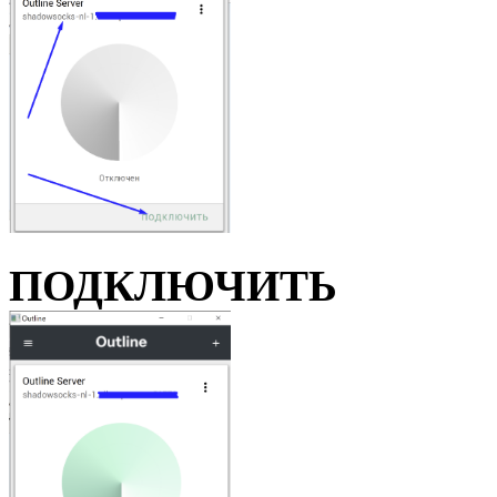
ПОДКЛЮЧИТЬ