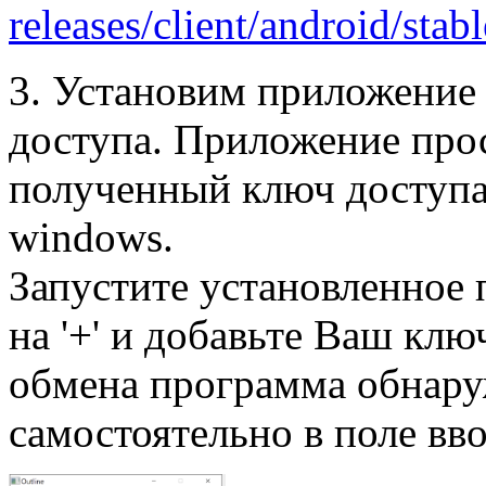
releases/client/android/stabl
3. Установим приложение
доступа. Приложение прос
полученный ключ доступа
windows.
Запустите установленное 
на '+' и добавьте Ваш клю
обмена программа обнару
самостоятельно в поле вво