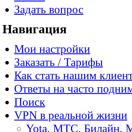
Задать вопрос
Навигация
Мои настройки
Заказать / Тарифы
Как стать нашим клиен
Ответы на часто подни
Поиск
VPN в реальной жизни
Yota, МТС, Билайн, 