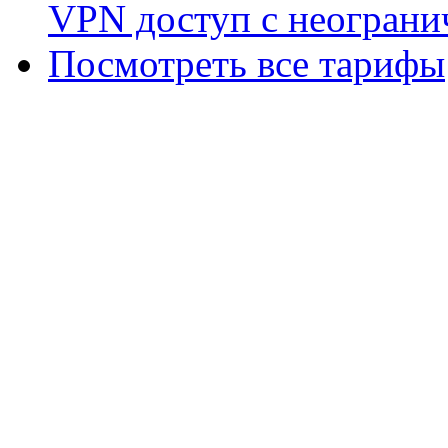
VPN доступ с неограни
Посмотреть все тарифы