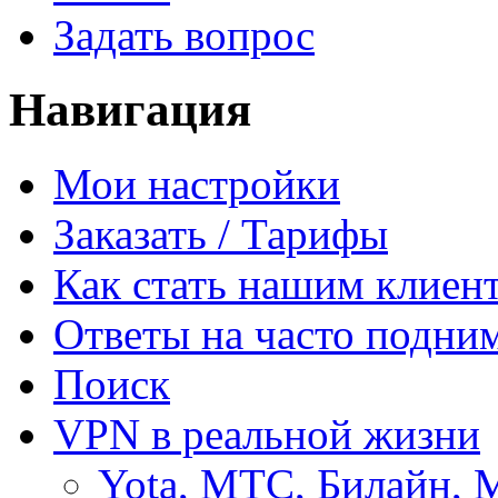
Задать вопрос
Навигация
Мои настройки
Заказать / Тарифы
Как стать нашим клиен
Ответы на часто подни
Поиск
VPN в реальной жизни
Yota, МТС, Билайн, 