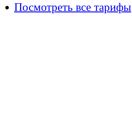
Посмотреть все тарифы