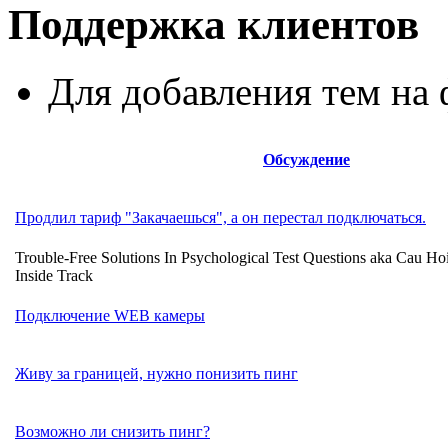
Поддержка клиентов
Для добавления тем н
Обсуждение
Продлил тариф "Закачаешься", а он перестал подключаться.
Trouble-Free Solutions In Psychological Test Questions aka Cau H
Inside Track
Подключение WEB камеры
Живу за границей, нужно понизить пинг
Возможно ли снизить пинг?