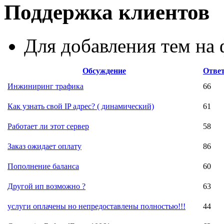
Поддержка клиентов
Для добавления тем н
Обсуждение
Отве
Инжиниринг трафика
66
Как узнать свой IP адрес? ( динамический)
61
Работает ли этот сервер
58
Заказ ожидает оплату
86
Пополнение баланса
60
Другой ип возможно ?
63
услуги оплачены но непредоставлены полностью!!!
44