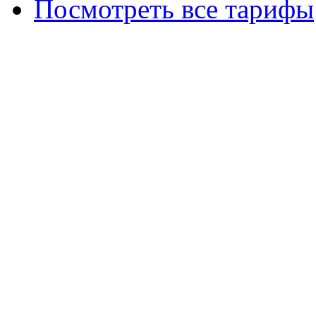
Посмотреть все тарифы