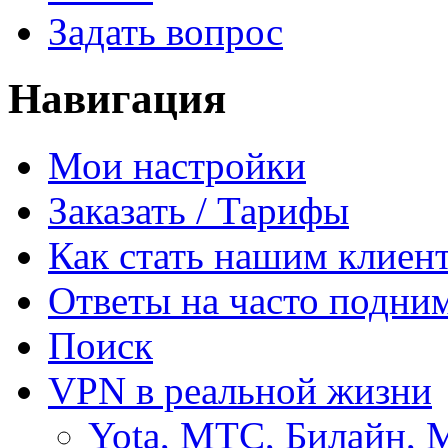
Задать вопрос
Навигация
Мои настройки
Заказать / Тарифы
Как стать нашим клиен
Ответы на часто подни
Поиск
VPN в реальной жизни
Yota, МТС, Билайн, 