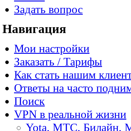
Задать вопрос
Навигация
Мои настройки
Заказать / Тарифы
Как стать нашим клиен
Ответы на часто подни
Поиск
VPN в реальной жизни
Yota, МТС, Билайн, 