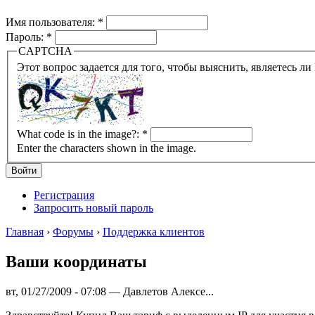
Имя пользователя:
*
Пароль:
*
CAPTCHA
What code is in the image?:
*
Enter the characters shown in the image.
Регистрация
Запросить новый пароль
Главная
›
Форумы
›
Поддержка клиентов
Ваши координаты
вт, 01/27/2009 - 07:08 — Давлетов Алексе...