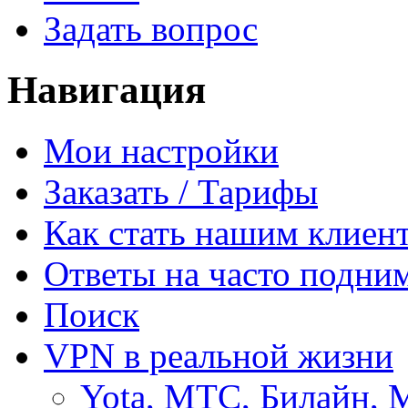
Задать вопрос
Навигация
Мои настройки
Заказать / Тарифы
Как стать нашим клиен
Ответы на часто подни
Поиск
VPN в реальной жизни
Yota, МТС, Билайн, 