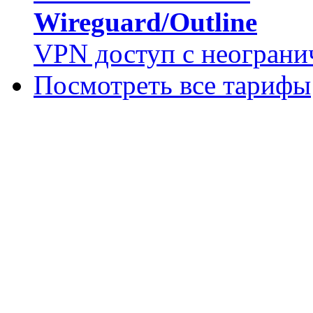
Wireguard/Outline
VPN доступ с неограни
Посмотреть все тарифы