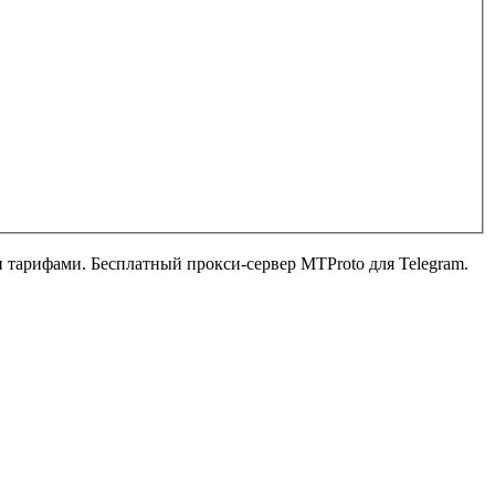
ыми тарифами. Бесплатный прокси-сервер MTProto для Telegram.