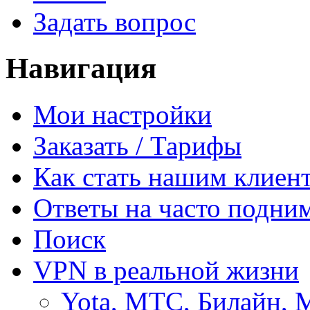
Задать вопрос
Навигация
Мои настройки
Заказать / Тарифы
Как стать нашим клиен
Ответы на часто подни
Поиск
VPN в реальной жизни
Yota, МТС, Билайн, 