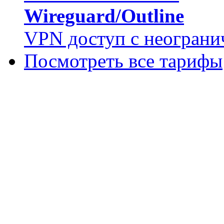
Wireguard/Outline
VPN доступ с неограни
Посмотреть все тарифы