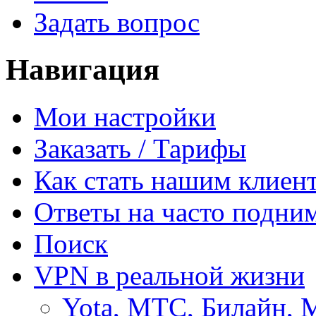
Задать вопрос
Навигация
Мои настройки
Заказать / Тарифы
Как стать нашим клиен
Ответы на часто подни
Поиск
VPN в реальной жизни
Yota, МТС, Билайн, 