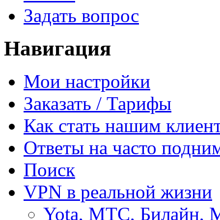
Задать вопрос
Навигация
Мои настройки
Заказать / Тарифы
Как стать нашим клиен
Ответы на часто подни
Поиск
VPN в реальной жизни
Yota, МТС, Билайн, 