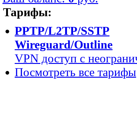
Тарифы:
PPTP/L2TP/SSTP
Wireguard/Outline
VPN доступ с неограни
Посмотреть все тарифы