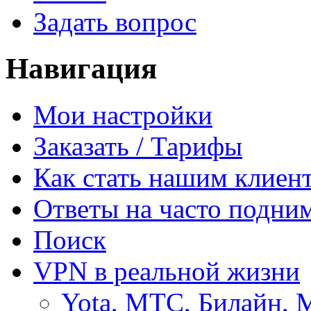
Задать вопрос
Навигация
Мои настройки
Заказать / Тарифы
Как стать нашим клиен
Ответы на часто подни
Поиск
VPN в реальной жизни
Yota, МТС, Билайн, 