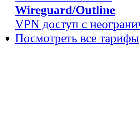
Wireguard/Outline
VPN доступ с неограни
Посмотреть все тарифы