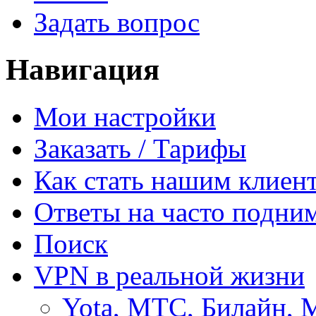
Задать вопрос
Навигация
Мои настройки
Заказать / Тарифы
Как стать нашим клиен
Ответы на часто подни
Поиск
VPN в реальной жизни
Yota, МТС, Билайн, 