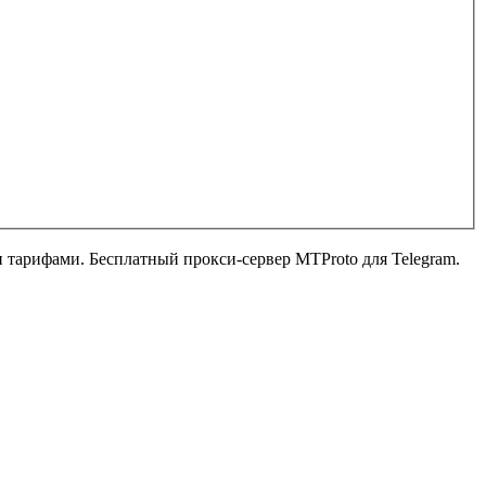
ыми тарифами. Бесплатный прокси-сервер MTProto для Telegram.