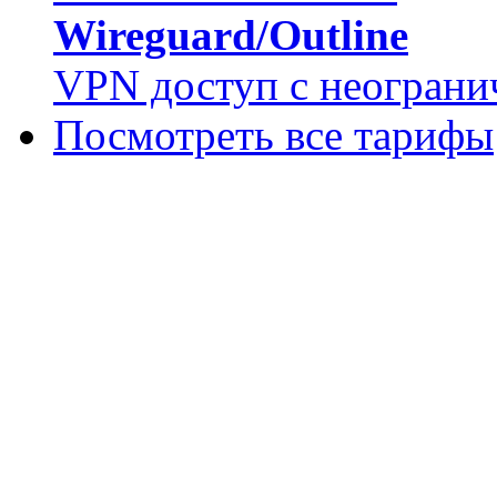
Wireguard/Outline
VPN доступ с неограни
Посмотреть все тарифы