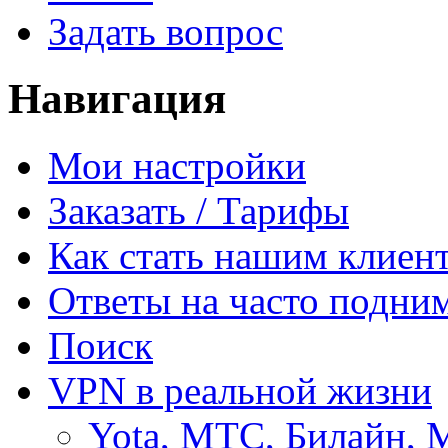
Задать вопрос
Навигация
Мои настройки
Заказать / Тарифы
Как стать нашим клиен
Ответы на часто подни
Поиск
VPN в реальной жизни
Yota, МТС, Билайн, 