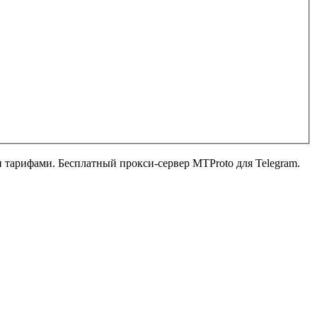
ыми тарифами. Бесплатный прокси-сервер MTProto для Telegram.