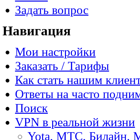
Задать вопрос
Навигация
Мои настройки
Заказать / Тарифы
Как стать нашим клиен
Ответы на часто подни
Поиск
VPN в реальной жизни
Yota, МТС, Билайн, 