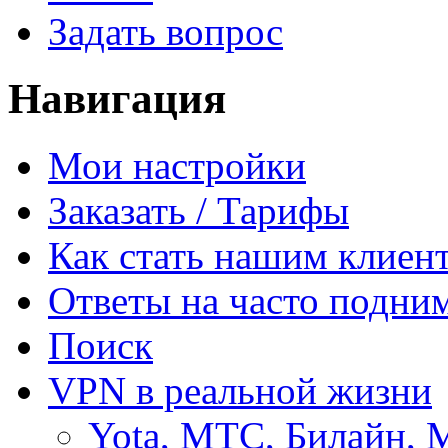
Задать вопрос
Навигация
Мои настройки
Заказать / Тарифы
Как стать нашим клиен
Ответы на часто подни
Поиск
VPN в реальной жизни
Yota, МТС, Билайн, 