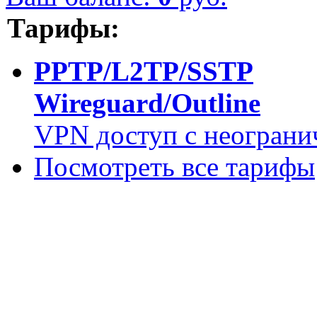
Тарифы:
PPTP/L2TP/SSTP
Wireguard/Outline
VPN доступ с неограни
Посмотреть все тарифы