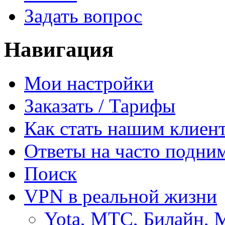
Задать вопрос
Навигация
Мои настройки
Заказать / Тарифы
Как стать нашим клиен
Ответы на часто подни
Поиск
VPN в реальной жизни
Yota, МТС, Билайн, 