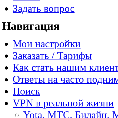
Задать вопрос
Навигация
Мои настройки
Заказать / Тарифы
Как стать нашим клиен
Ответы на часто подни
Поиск
VPN в реальной жизни
Yota, МТС, Билайн, 