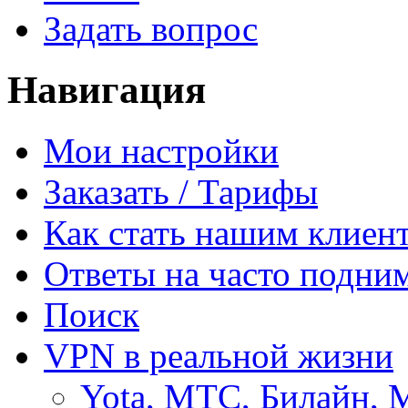
Задать вопрос
Навигация
Мои настройки
Заказать / Тарифы
Как стать нашим клиен
Ответы на часто подни
Поиск
VPN в реальной жизни
Yota, МТС, Билайн, 