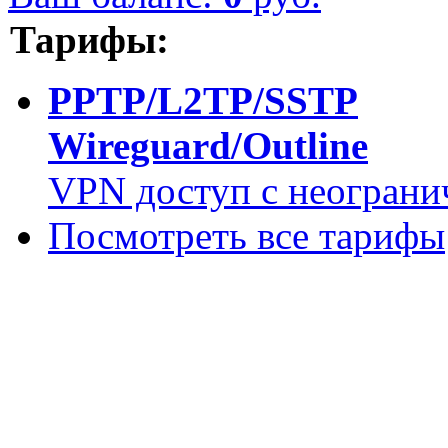
Тарифы:
PPTP/L2TP/SSTP
Wireguard/Outline
VPN доступ с неограни
Посмотреть все тарифы