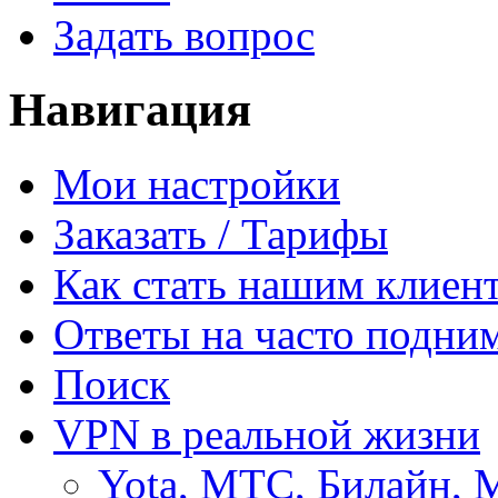
Задать вопрос
Навигация
Мои настройки
Заказать / Тарифы
Как стать нашим клиен
Ответы на часто подни
Поиск
VPN в реальной жизни
Yota, МТС, Билайн, 