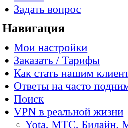
Задать вопрос
Навигация
Мои настройки
Заказать / Тарифы
Как стать нашим клиен
Ответы на часто подни
Поиск
VPN в реальной жизни
Yota, МТС, Билайн, 