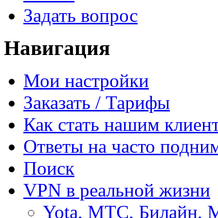
Задать вопрос
Навигация
Мои настройки
Заказать / Тарифы
Как стать нашим клиен
Ответы на часто подни
Поиск
VPN в реальной жизни
Yota, МТС, Билайн, 