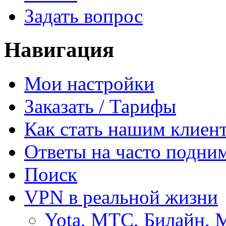
Задать вопрос
Навигация
Мои настройки
Заказать / Тарифы
Как стать нашим клиен
Ответы на часто подни
Поиск
VPN в реальной жизни
Yota, МТС, Билайн, 