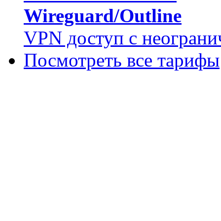
Wireguard/Outline
VPN доступ с неограни
Посмотреть все тарифы