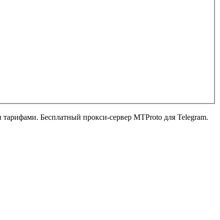
ыми тарифами. Бесплатный прокси-сервер MTProto для Telegram.