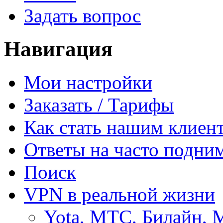
Задать вопрос
Навигация
Мои настройки
Заказать / Тарифы
Как стать нашим клиен
Ответы на часто подни
Поиск
VPN в реальной жизни
Yota, МТС, Билайн, 