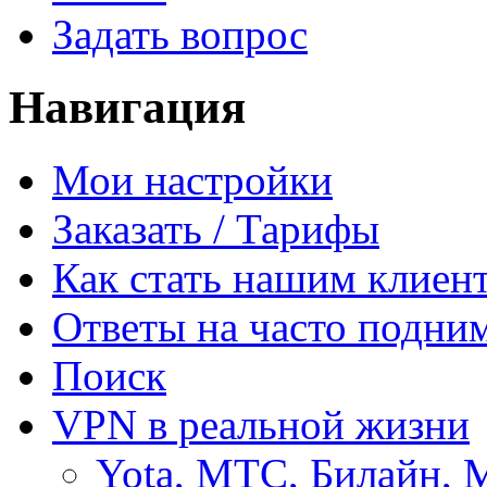
Задать вопрос
Навигация
Мои настройки
Заказать / Тарифы
Как стать нашим клиен
Ответы на часто подни
Поиск
VPN в реальной жизни
Yota, МТС, Билайн, 