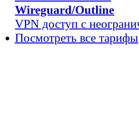
Wireguard/Outline
VPN доступ с неограни
Посмотреть все тарифы