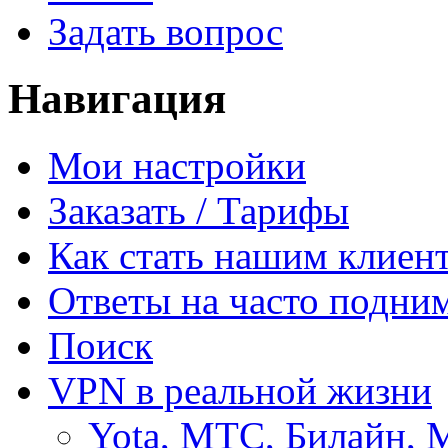
Задать вопрос
Навигация
Мои настройки
Заказать / Тарифы
Как стать нашим клиен
Ответы на часто подни
Поиск
VPN в реальной жизни
Yota, МТС, Билайн, 