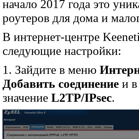
начало 2017 года это уни
роутеров для дома и мало
В интернет-центре Keenet
следующие настройки:
1. Зайдите в меню
Интерн
Добавить соединение
и в
значение
L2TP/IPsec
.