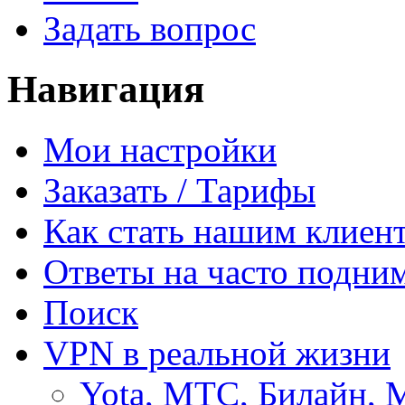
Задать вопрос
Навигация
Мои настройки
Заказать / Тарифы
Как стать нашим клиен
Ответы на часто подни
Поиск
VPN в реальной жизни
Yota, МТС, Билайн, 