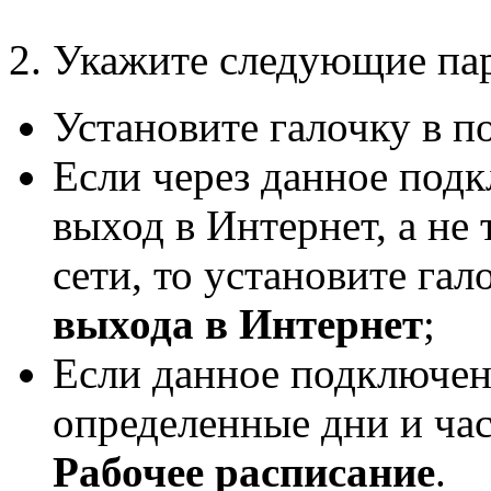
2. Укажите следующие па
Установите галочку в п
Если через данное под
выход в Интернет, а не
сети, то установите гал
выхода в Интернет
;
Если данное подключен
определенные дни и час
Рабочее расписание
.