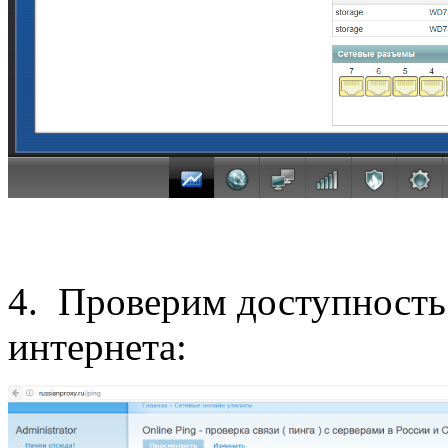
4. Проверим доступность
интернета: