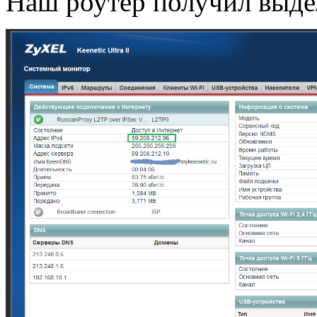
Наш роутер получил выд