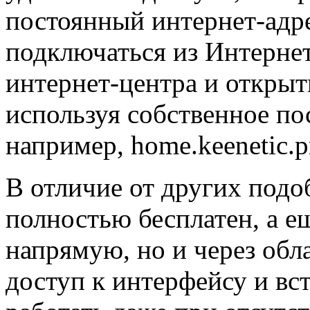
постоянный интернет-адре
подключаться из Интерне
интернет‑центра и откры
используя собственное по
например, home.keenetic.p
В отличие от других под
полностью бесплатен, а е
напрямую, но и через обл
доступ к интерфейсу и в