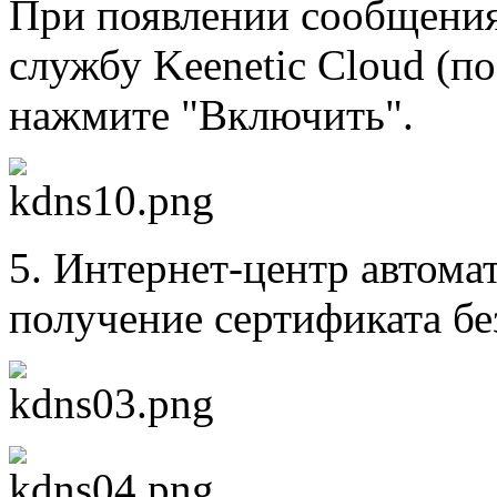
При появлении сообщения
службу Keenetic Cloud (п
нажмите "Включить".
5. Интернет-центр автомат
получение сертификата бе