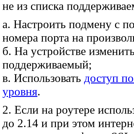
не из списка поддержива
а. Настроить подмену с 
номера порта на произво
б. На устройстве изменит
поддерживаемый;
в. Использовать
доступ по
уровня
.
2. Если на роутере исполь
до 2.14 и при этом интер