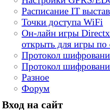
Расписание IT выста
Точки доступа WiFi
Он-лайн игры Directx
открыть для игры по 
Протокол шифрован
Протокол шифровани
Разное
Форум
Вход на сайт