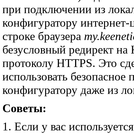
при подключении из локал
конфигуратору интернет-ц
строке браузера
my.keeneti
безусловный редирект на
протоколу HTTPS. Это сде
использовать безопасное 
конфигуратору даже из ло
Советы:
1. Если у вас использует