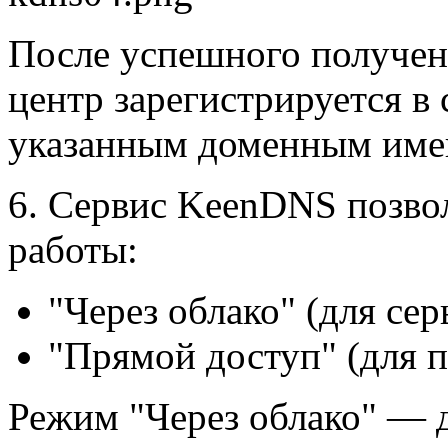
После успешного получен
центр зарегистрируется в
указанным доменным име
6. Сервис KeenDNS позвол
работы:
"Через облако" (для сер
"Прямой доступ" (для п
Режим "Через облако" — 