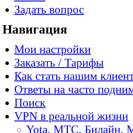
Задать вопрос
Навигация
Мои настройки
Заказать / Тарифы
Как стать нашим клиен
Ответы на часто подни
Поиск
VPN в реальной жизни
Yota, МТС, Билайн, 