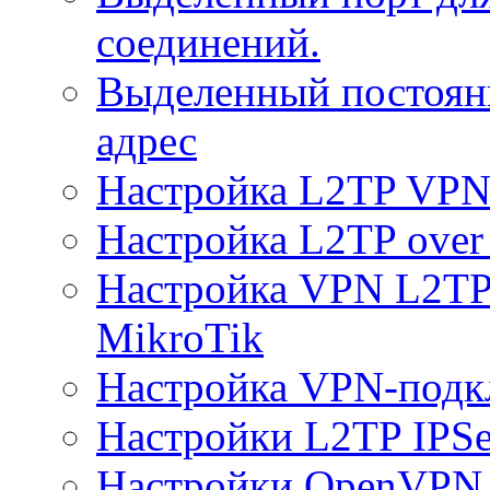
соединений.
Выделенный постоян
адрес
Настройка L2TP VPN 
Настройка L2TP over 
Настройка VPN L2TP 
MikroTik
Настройка VPN-подк
Настройки L2TP IPS
Настройки OpenVPN 