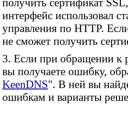
получить сертификат SSL,
интерфейс использовал ст
управления по HTTP. Если
не сможет получить серти
3. Если при обращении к
вы получаете ошибку, обра
KeenDNS
". В ней вы най
ошибкам и варианты реше