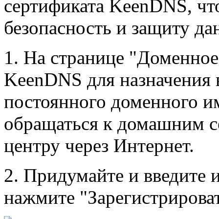
сертификата KeenDNS, что
безопасность и защиту да
1. На странице "Доменное
KeenDNS для назначения 
постоянного доменного и
обращаться к домашним с
центру через Интернет.
2. Придумайте и введите 
нажмите "Зарегистрирова