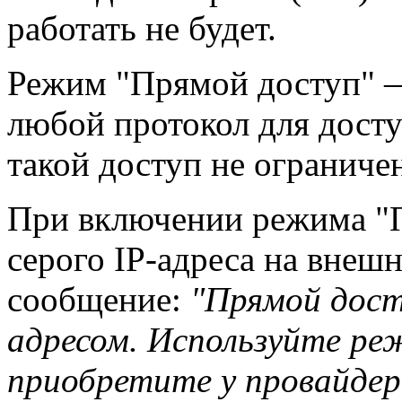
работать не будет.
Режим "Прямой доступ" —
любой протокол для дост
такой доступ не ограниче
При включении режима "П
серого IP-адреса на внеш
сообщение:
"Прямой дост
адресом. Используйте реж
приобретите у провайдер