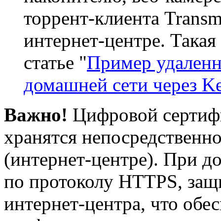
торрент-клиента Transm
интернет-центре. Такая
статье "
Пример удаленн
домашней сети через 
Важно!
Цифровой сертиф
хранятся непосредственно
(интернет-центре). При д
по протоколу HTTPS, защ
интернет-центра, что обес