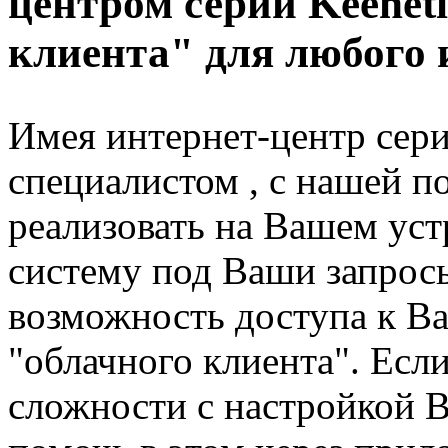
центром серии Keeneti
клиента" для любого 
Имея интернет-центр сери
специалистом , с нашей 
реализовать на Вашем ус
систему под Ваши запросы
возможность доступа к В
"облачного клиента". Есл
сложности с настройкой 