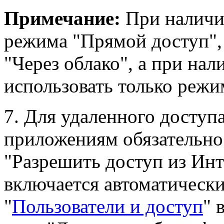
Примечание:
При наличии
режима "Прямой доступ",
"Через облако", а при нал
использовать только режи
7. Для удаленного доступа
приложениям обязательно
"Разрешить доступ из Инт
включается автоматически
"
Пользователи и доступ
" 