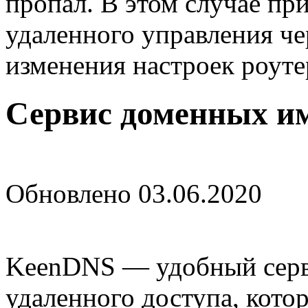
пропал. В этом случае пр
удаленного управления че
изменения настроек роуте
Сервис доменных и
Обновлено 03.06.2020
KeenDNS — удобный серв
удаленного доступа, кото