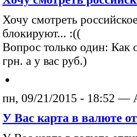
Хочу смотреть российское 
блокируют... :((
Вопрос только один: Как 
грн. а у вас руб.)
пн, 09/21/2015 - 18:52 — 
У Вас карта в валюте о