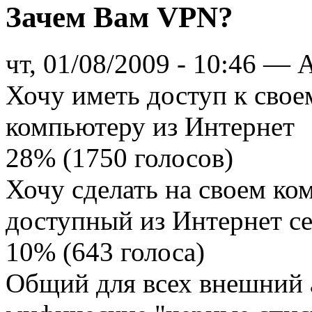
Зачем Вам VPN?
чт, 01/08/2009 - 10:46 — A
Хочу иметь доступ к сво
компьютеру из Интернет
28% (1750 голосов)
Хочу сделать на своем к
доступный из Интернет се
10% (643 голоса)
Общий для всех внешний а