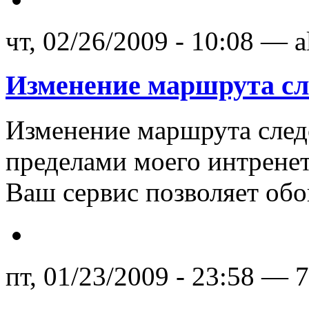
чт, 02/26/2009 - 10:08 — 
Изменение маршрута сл
Изменение маршрута следо
пределами моего интренет
Ваш сервис позволяет об
пт, 01/23/2009 - 23:58 — 