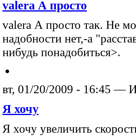
valera А просто
valera А просто так. Не м
надобности нет,-а "расста
нибудь понадобиться>.
вт, 01/20/2009 - 16:45 — И
Я хочу
Я хочу увеличить скорост