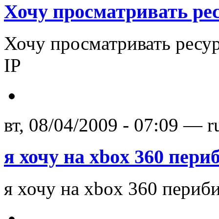
Хочу просматривать ре
Хочу просматривать ресу
IP
вт, 08/04/2009 - 07:09 — r
я хочу на xbox 360 пери
я хочу на xbox 360 периби