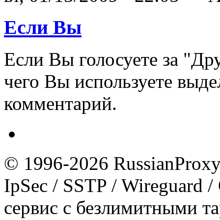
Если Вы
Если Вы голосуете за "Др
чего Вы используете выде
комментарий.
© 1996-2026 RussianProxy.
IpSec / SSTP / Wireguard 
сервис с безлимитными т