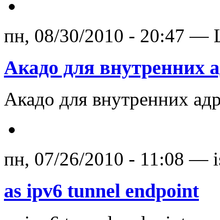
пн, 08/30/2010 - 20:47 —
Акадо для внутренних а
Акадо для внутренних адр
пн, 07/26/2010 - 11:08 — i
as ipv6 tunnel endpoint