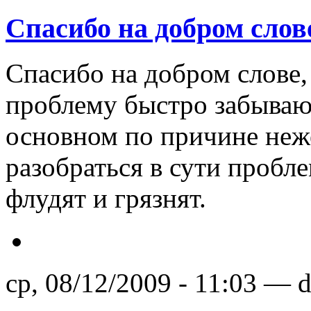
Спасибо на добром слове
Спасибо на добром слове,
проблему быстро забывают 
основном по причине неж
разобраться в сути пробл
флудят и грязнят.
ср, 08/12/2009 - 11:03 — 