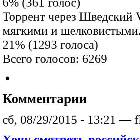
6% (361 голос)
Торрент через Шведский 
мягкими и шелковистыми
21% (1293 голоса)
Всего голосов: 6269
Комментарии
сб, 08/29/2015 - 13:21 — f
Хочу смотреть российс