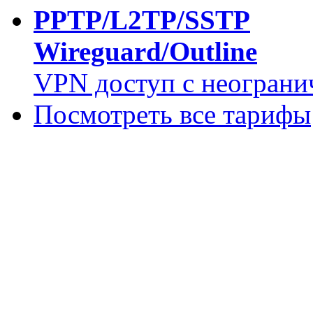
PPTP/L2TP/SSTP
Wireguard/Outline
VPN доступ с неограни
Посмотреть все тарифы