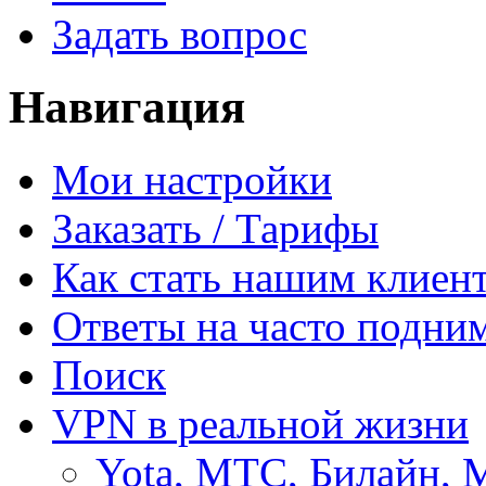
Задать вопрос
Навигация
Мои настройки
Заказать / Тарифы
Как стать нашим клиен
Ответы на часто подни
Поиск
VPN в реальной жизни
Yota, МТС, Билайн, 