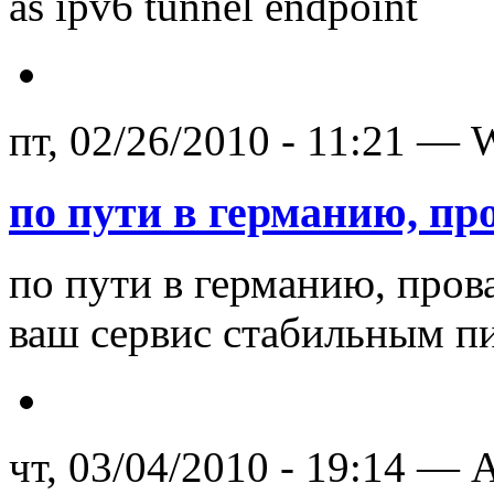
as ipv6 tunnel endpoint
пт, 02/26/2010 - 11:21 —
по пути в германию, пр
по пути в германию, пров
ваш сервис стабильным п
чт, 03/04/2010 - 19:14 — A