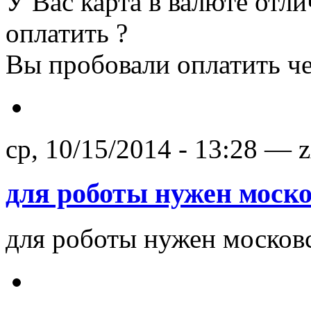
У Вас карта в валюте отл
оплатить ?
Вы пробовали оплатить че
ср, 10/15/2014 - 13:28 — 
для роботы нужен моск
для роботы нужен московс