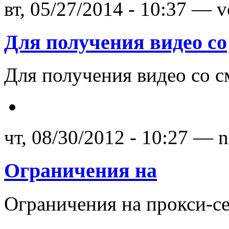
вт, 05/27/2014 - 10:37 — v
Для получения видео со
Для получения видео со с
чт, 08/30/2012 - 10:27 — n
Ограничения на
Ограничения на прокси-се