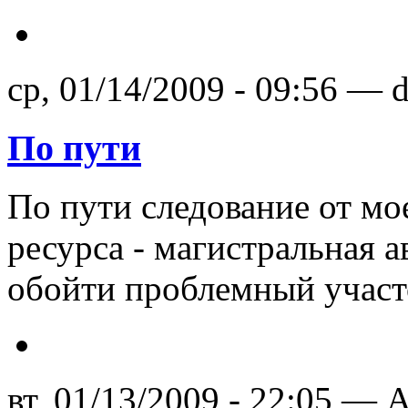
ср, 01/14/2009 - 09:56 — 
По пути
По пути следование от мо
ресурса - магистральная а
обойти проблемный участ
вт, 01/13/2009 - 22:05 — A