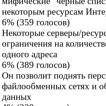
мифические "черные списк
некоторым ресурсам Инте
6% (359 голосов)
Некоторые серверы/ресур
ограничения на количест
одного адреса
6% (389 голосов)
Он позволит поднять пер
файлообменных сетях и об
данных