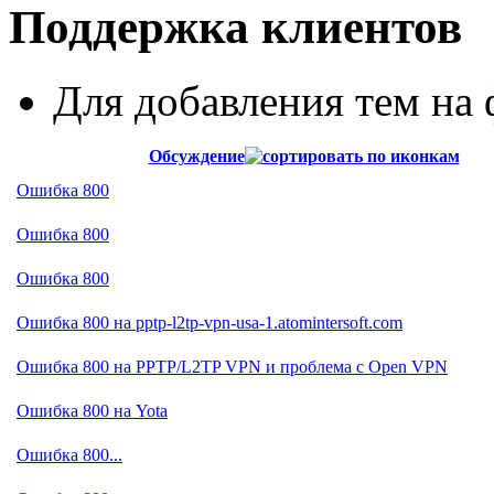
Поддержка клиентов
Для добавления тем н
Обсуждение
Ошибка 800
Ошибка 800
Ошибка 800
Ошибка 800 на pptp-l2tp-vpn-usa-1.atomintersoft.com
Ошибка 800 на PPTP/L2TP VPN и проблема c Open VPN
Ошибка 800 на Yota
Ошибка 800...