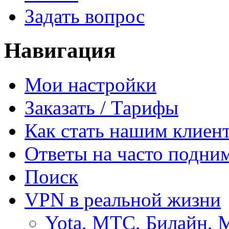
Задать вопрос
Навигация
Мои настройки
Заказать / Тарифы
Как стать нашим клиен
Ответы на часто подни
Поиск
VPN в реальной жизни
Yota, МТС, Билайн, 