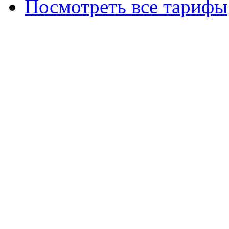
Посмотреть все тарифы