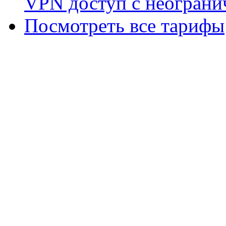
VPN доступ с неограни
Посмотреть все тарифы