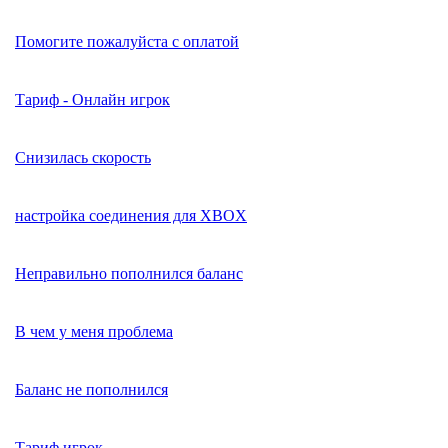
Помогите пожалуйста с оплатой
Тариф - Онлайн игрок
Снизилась скорость
настройка соединения для XBOX
Неправильно пополнился баланс
В чем у меня проблема
Баланс не пополнился
Тариф игрок