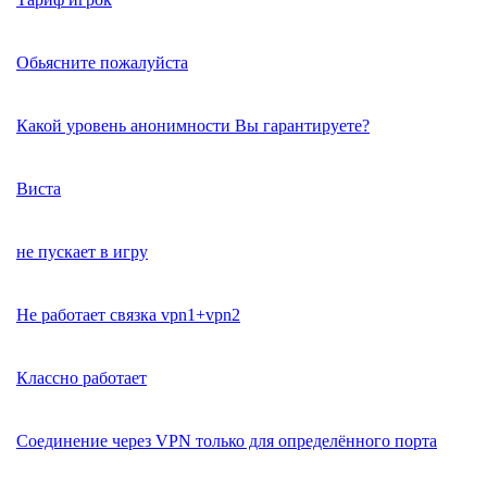
Обьясните пожалуйста
Какой уровень анонимности Вы гарантируете?
Виста
не пускает в игру
Не работает связка vpn1+vpn2
Классно работает
Соединение через VPN только для определённого порта