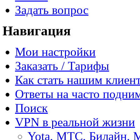
Задать вопрос
Навигация
Мои настройки
Заказать / Тарифы
Как стать нашим клиен
Ответы на часто подни
Поиск
VPN в реальной жизни
Yota, МТС, Билайн, 