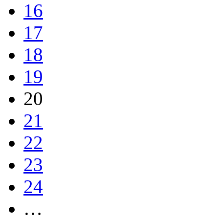
16
17
18
19
20
21
22
23
24
…