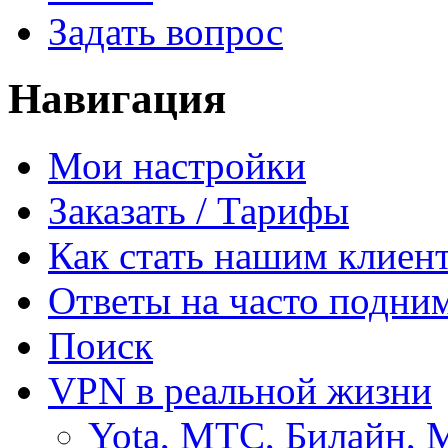
Задать вопрос
Навигация
Мои настройки
Заказать / Тарифы
Как стать нашим клиен
Ответы на часто подни
Поиск
VPN в реальной жизни
Yota, МТС, Билайн, 