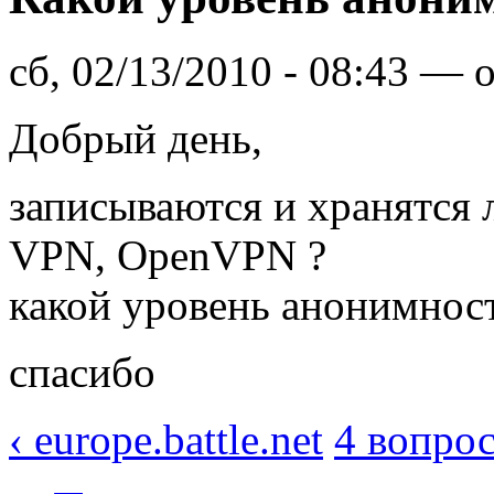
сб, 02/13/2010 - 08:43 — 
Добрый день,
записываются и хранятся 
VPN, OpenVPN ?
какой уровень анонимност
спасибо
‹ europe.battle.net
4 вопрос