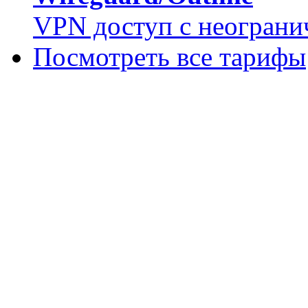
VPN доступ с неограни
Посмотреть все тарифы