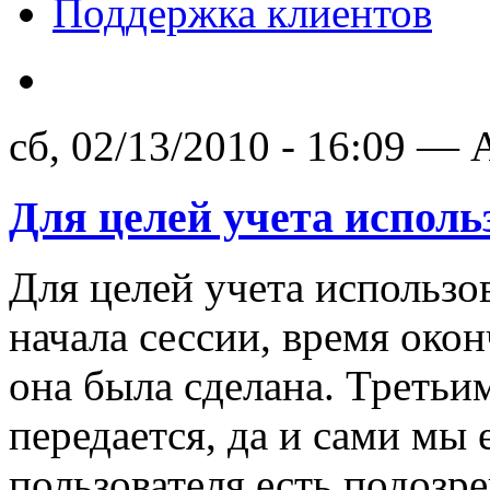
Поддержка клиентов
сб, 02/13/2010 - 16:09 — A
Для целей учета исполь
Для целей учета использо
начала сессии, время окон
она была сделана. Третьи
передается, да и сами мы 
пользователя есть подозр