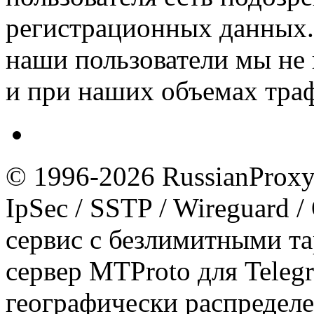
регистрационных данных.
наши пользователи мы не 
и при наших объемах тра
© 1996-2026 RussianProxy.
IpSec / SSTP / Wireguard 
сервис с безлимитными т
сервер MTProto для Teleg
географически распределе