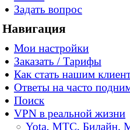
Задать вопрос
Навигация
Мои настройки
Заказать / Тарифы
Как стать нашим клиен
Ответы на часто подни
Поиск
VPN в реальной жизни
Yota, МТС, Билайн, 