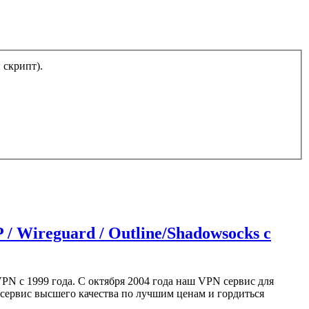
тический скрипт).
/ Wireguard / Outline/Shadowsocks с
PN с 1999 года. С октября 2004 года наш VPN сервис для
сервис высшего качества по лучшим ценам и гордиться