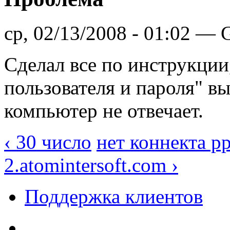
ср, 02/13/2008 - 01:02 —
Сделал все по инструкции
пользователя и пароля" в
компьютер не отвечает.
‹ 30 число
нет коннекта pp
2.atomintersoft.com ›
Поддержка клиентов