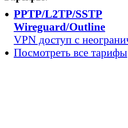
PPTP/L2TP/SSTP
Wireguard/Outline
VPN доступ с неограни
Посмотреть все тарифы