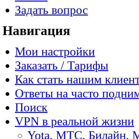
Задать вопрос
Навигация
Мои настройки
Заказать / Тарифы
Как стать нашим клиен
Ответы на часто подни
Поиск
VPN в реальной жизни
Yota, МТС, Билайн, 