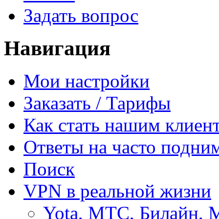
Задать вопрос
Навигация
Мои настройки
Заказать / Тарифы
Как стать нашим клиен
Ответы на часто подни
Поиск
VPN в реальной жизни
Yota, МТС, Билайн, 