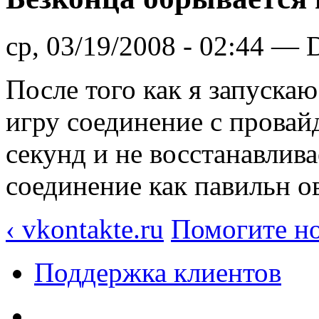
ср, 03/19/2008 - 02:44 —
После того как я запуска
игру соединение с провай
секунд и не восстанавлива
соединение как павильн о
‹ vkontakte.ru
Помогите но
Поддержка клиентов