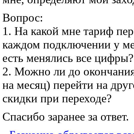
Вопрос:
1. На какой мне тариф пе
каждом подключении у ме
есть менялись все цифры?
2. Можно ли до окончания
на месяц) перейти на дру
скидки при переходе?
Спасибо заранее за ответ.