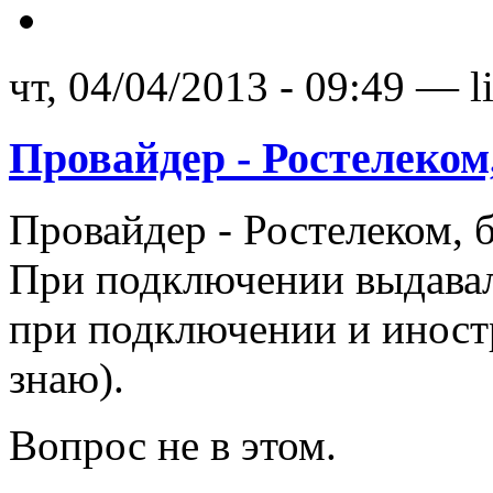
чт, 04/04/2013 - 09:49 — li
Провайдер - Ростелеком
Провайдер - Ростелеком,
При подключении выдавал 
при подключении и иностр
знаю).
Вопрос не в этом.