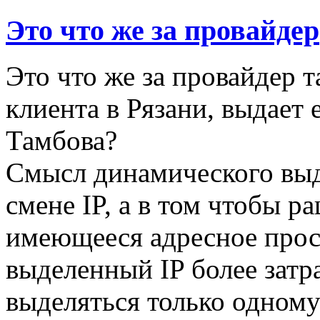
Это что же за провайдер
Это что же за провайдер 
клиента в Рязани, выдает е
Тамбова?
Смысл динамического выд
смене IP, а в том чтобы р
имеющееся адресное прос
выделенный IP более затра
выделяться только одному