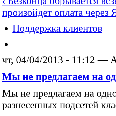
‹ Безконца обрывается вс
произойдет оплата через 
Поддержка клиентов
чт, 04/04/2013 - 11:12 — A
Мы не предлагаем на о
Мы не предлагаем на одн
разнесенных подсетей кла