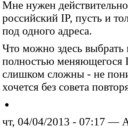
Мне нужен действительн
российский IP, пусть и то
под одного адреса.
Что можно здесь выбрать 
полностью меняющегося I
слишком сложны - не пон
хочется без совета повтор
чт, 04/04/2013 - 07:17 — A