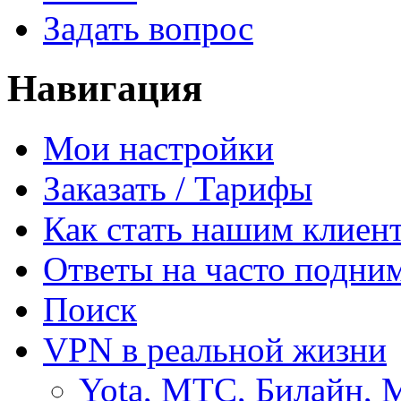
Задать вопрос
Навигация
Мои настройки
Заказать / Тарифы
Как стать нашим клиен
Ответы на часто подни
Поиск
VPN в реальной жизни
Yota, МТС, Билайн, 