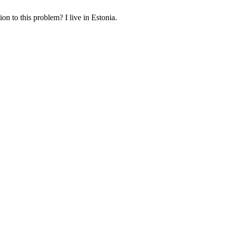
n to this problem? I live in Estonia.