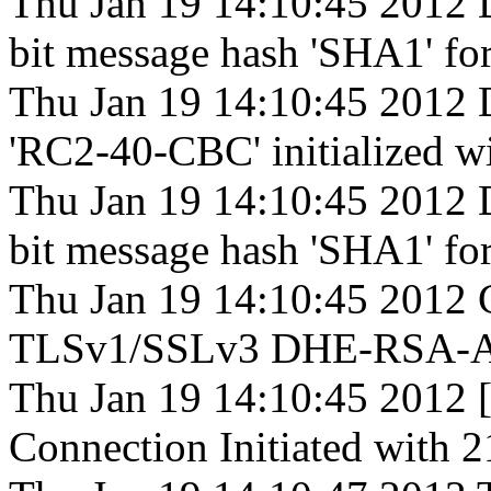
Thu Jan 19 14:10:45 2012 
bit message hash 'SHA1' f
Thu Jan 19 14:10:45 2012 
'RC2-40-CBC' initialized wi
Thu Jan 19 14:10:45 2012 
bit message hash 'SHA1' f
Thu Jan 19 14:10:45 2012 
TLSv1/SSLv3 DHE-RSA-A
Thu Jan 19 14:10:45 2012 [
Connection Initiated with 