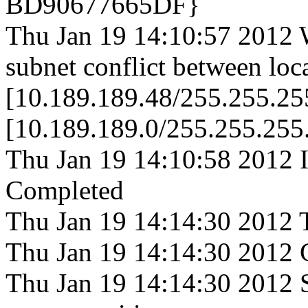
BD90677665DF}
Thu Jan 19 14:10:57 2012 
subnet conflict between lo
[10.189.189.48/255.255.25
[10.189.189.0/255.255.255
Thu Jan 19 14:10:58 2012 I
Completed
Thu Jan 19 14:14:30 2012 
Thu Jan 19 14:14:30 2012 
Thu Jan 19 14:14:30 2012 