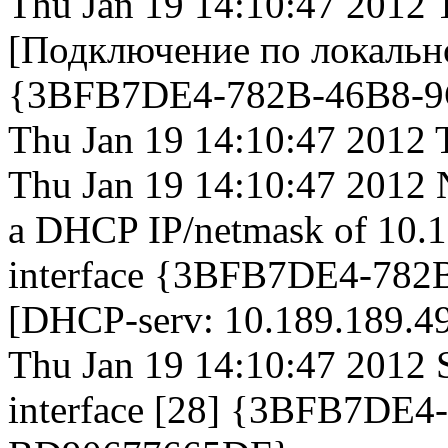
Thu Jan 19 14:10:47 2012
[Подключение по локальной
{3BFB7DE4-782B-46B8-9
Thu Jan 19 14:10:47 201
Thu Jan 19 14:10:47 2012 N
a DHCP IP/netmask of 10.1
interface {3BFB7DE4-78
[DHCP-serv: 10.189.189.49
Thu Jan 19 14:10:47 2012 
interface [28] {3BFB7DE