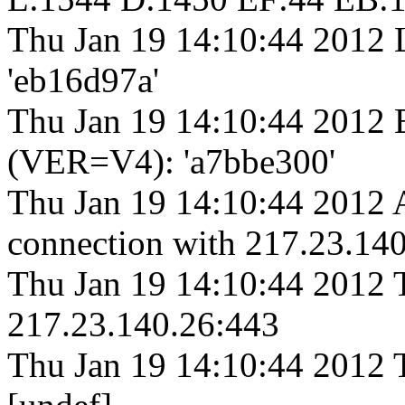
Thu Jan 19 14:10:44 2012 
'eb16d97a'
Thu Jan 19 14:10:44 2012 
(VER=V4): 'a7bbe300'
Thu Jan 19 14:10:44 2012 A
connection with 217.23.14
Thu Jan 19 14:10:44 2012 T
217.23.140.26:443
Thu Jan 19 14:10:44 2012