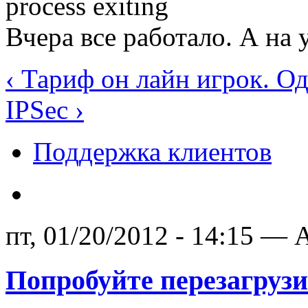
process exiting
Вчера все работало. А на 
‹ Тариф он лайн игрок. Од
IPSec ›
Поддержка клиентов
пт, 01/20/2012 - 14:15 — A
Попробуйте перезагруз