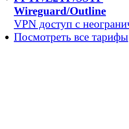
Wireguard/Outline
VPN доступ с неограни
Посмотреть все тарифы