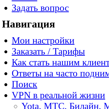
Задать вопрос
Навигация
Мои настройки
Заказать / Тарифы
Как стать нашим клиен
Ответы на часто подни
Поиск
VPN в реальной жизни
Yota, МТС, Билайн, 