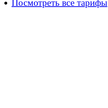
Посмотреть все тарифы