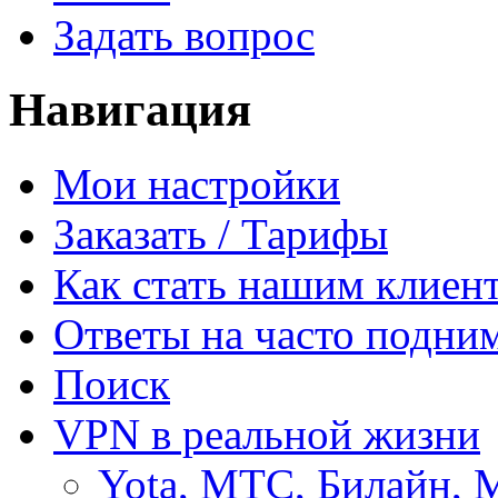
Задать вопрос
Навигация
Мои настройки
Заказать / Тарифы
Как стать нашим клиен
Ответы на часто подни
Поиск
VPN в реальной жизни
Yota, МТС, Билайн, 