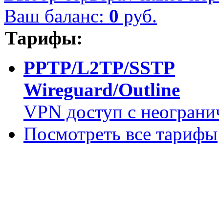
Ваш баланс:
0
руб.
Тарифы:
PPTP/L2TP/SSTP
Wireguard/Outline
VPN доступ с неограни
Посмотреть все тарифы