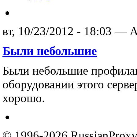
вт, 10/23/2012 - 18:03 — A
Были небольшие
Были небольшие профилак
оборудовании этого серве
хорошо.
© 1996-2026 RussianProxy.