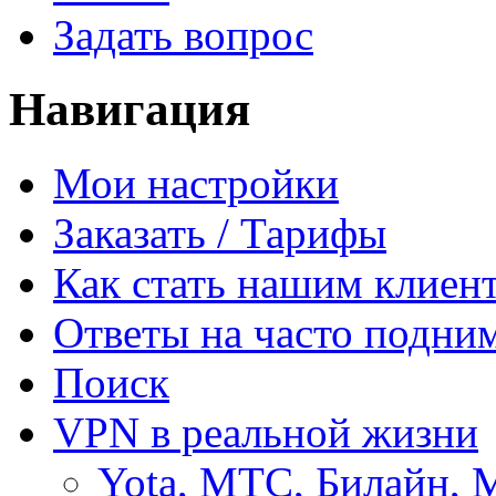
Задать вопрос
Навигация
Мои настройки
Заказать / Тарифы
Как стать нашим клиен
Ответы на часто подни
Поиск
VPN в реальной жизни
Yota, МТС, Билайн, 