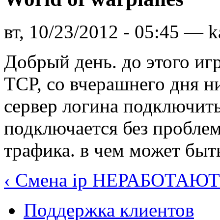
вт, 10/23/2012 - 05:45 — 
Добрый день. до этого иг
ТСР, со вчерашнего дня ни
сервер логина подключит
подключается без проблем
трафика. в чем может быт
‹ Смена ip
НЕРАБОТАЮТ VP
Поддержка клиентов