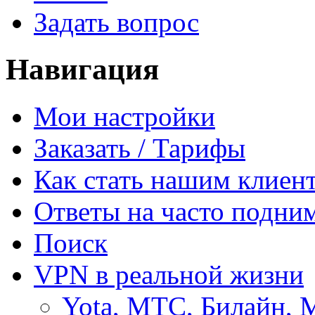
Задать вопрос
Навигация
Мои настройки
Заказать / Тарифы
Как стать нашим клиен
Ответы на часто подни
Поиск
VPN в реальной жизни
Yota, МТС, Билайн, 