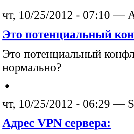
чт, 10/25/2012 - 07:10 — A
Это потенциальный кон
Это потенциальный конфл
нормально?
чт, 10/25/2012 - 06:29 —
Адрес VPN сервера: