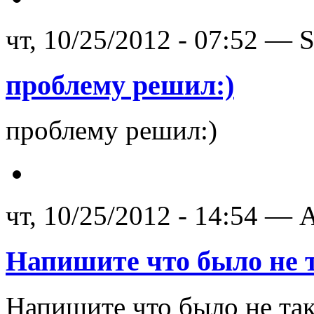
чт, 10/25/2012 - 07:52 —
проблему решил:)
проблему решил:)
чт, 10/25/2012 - 14:54 — A
Напишите что было не 
Напишите что было не так