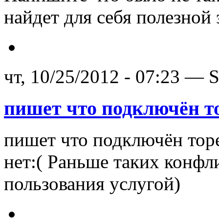
найдет для себя полезной
чт, 10/25/2012 - 07:23 —
пишет что подключён т
пишет что подключён торе
нет:( Раньше таких конфл
пользования услугой)