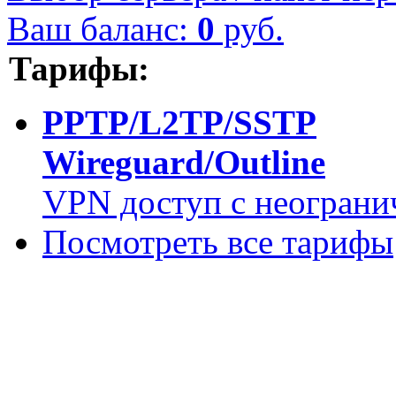
Ваш баланс:
0
руб.
Тарифы:
PPTP/L2TP/SSTP
Wireguard/Outline
VPN доступ с неограни
Посмотреть все тарифы