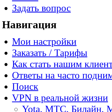
Задать вопрос
Навигация
Мои настройки
Заказать / Тарифы
Как стать нашим клиен
Ответы на часто подни
Поиск
VPN в реальной жизни
Yota, МТС, Билайн, 