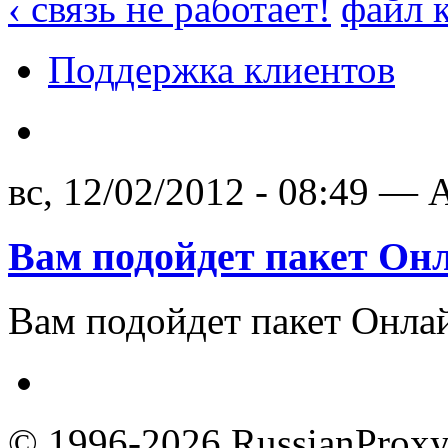
‹ связь не работает!
файл 
Поддержка клиентов
вс, 12/02/2012 - 08:49 — A
Вам подойдет пакет Он
Вам подойдет пакет Онла
© 1996-2026 RussianProxy.