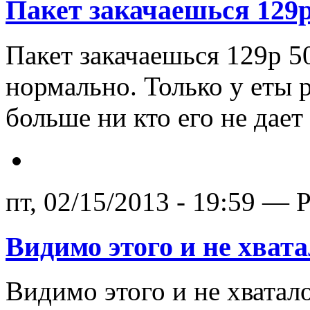
Пакет закачаешься 129р
Пакет закачаешься 129р 5
нормально. Только у еты
больше ни кто его не дае
пт, 02/15/2013 - 19:59 — 
Видимо этого и не хвата
Видимо этого и не хватало