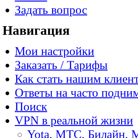
Задать вопрос
Навигация
Мои настройки
Заказать / Тарифы
Как стать нашим клиен
Ответы на часто подни
Поиск
VPN в реальной жизни
Yota, МТС, Билайн, 