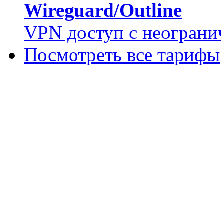
Wireguard/Outline
VPN доступ с неограни
Посмотреть все тарифы