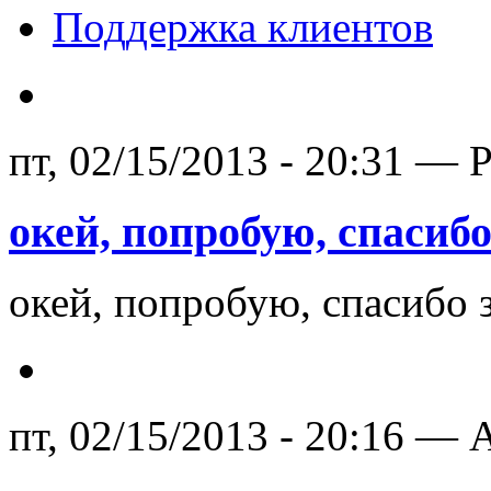
Поддержка клиентов
пт, 02/15/2013 - 20:31 — 
окей, попробую, спасибо
окей, попробую, спасибо 
пт, 02/15/2013 - 20:16 — A