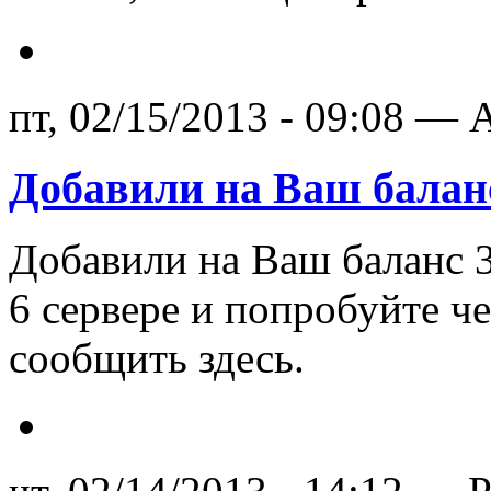
пт, 02/15/2013 - 09:08 — A
Добавили на Ваш баланс
Добавили на Ваш баланс 3
6 сервере и попробуйте че
сообщить здесь.